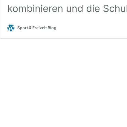
kombinieren und die Sch
Sport & Freizeit Blog