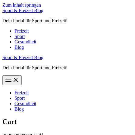
Zum Inhalt springen
Sport & Freizeit Blog
Dein Portal für Sport und Freizeit!
Freizeit
Sport
Gesundheit
Blog
Sport & Freizeit Blog
Dein Portal für Sport und Freizeit!
Freizeit
Sport
Gesundheit
Blog
Cart
[woocommerce_cart]