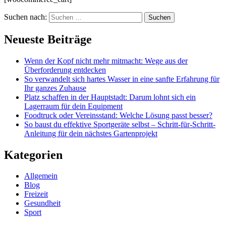
Suchen nach:
Neueste Beiträge
Wenn der Kopf nicht mehr mitmacht: Wege aus der
Überforderung entdecken
So verwandelt sich hartes Wasser in eine sanfte Erfahrung für
Ihr ganzes Zuhause
Platz schaffen in der Hauptstadt: Darum lohnt sich ein
Lagerraum für dein Equipment
Foodtruck oder Vereinsstand: Welche Lösung passt besser?
So baust du effektive Sportgeräte selbst – Schritt-für-Schritt-
Anleitung für dein nächstes Gartenprojekt
Kategorien
Allgemein
Blog
Freizeit
Gesundheit
Sport