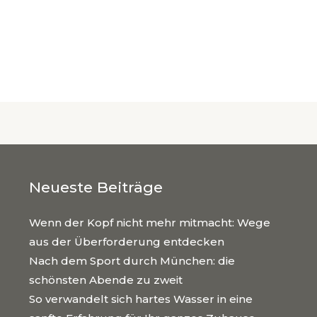
Neueste Beiträge
Wenn der Kopf nicht mehr mitmacht: Wege
aus der Überforderung entdecken
Nach dem Sport durch München: die
schönsten Abende zu zweit
So verwandelt sich hartes Wasser in eine