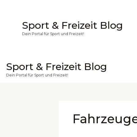
Zum
Inhalt
springen
Sport & Freizeit Blog
Dein Portal für Sport und Freizeit!
Sport & Freizeit Blog
Dein Portal für Sport und Freizeit!
Fahrzeug