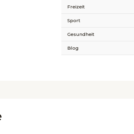
Freizeit
Sport
Gesundheit
Blog
e