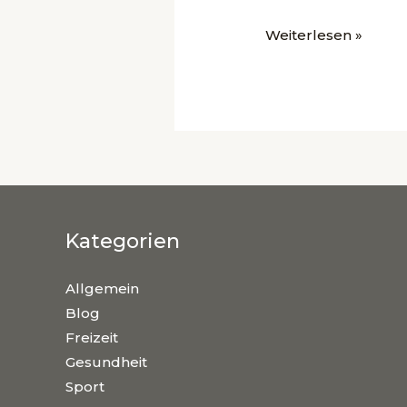
Weiterlesen »
Kategorien
Allgemein
Blog
Freizeit
Gesundheit
Sport