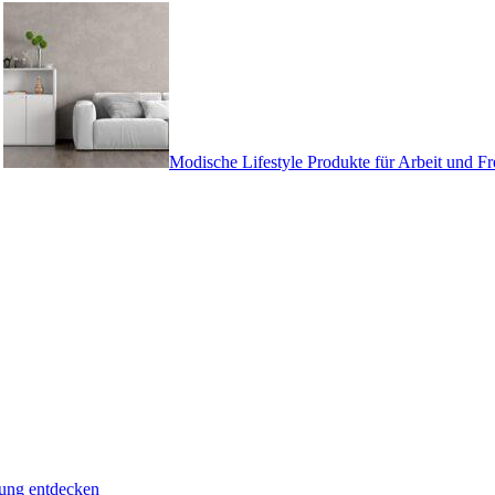
Modische Lifestyle Produkte für Arbeit und Fre
rung entdecken