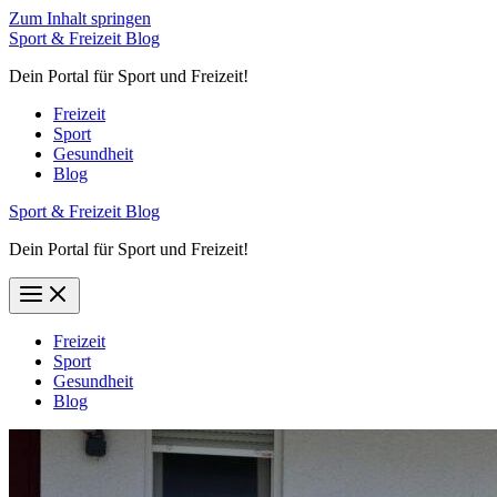
Zum Inhalt springen
Sport & Freizeit Blog
Dein Portal für Sport und Freizeit!
Freizeit
Sport
Gesundheit
Blog
Sport & Freizeit Blog
Dein Portal für Sport und Freizeit!
Freizeit
Sport
Gesundheit
Blog