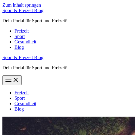
Zum Inhalt springen
Sport & Freizeit Blog
Dein Portal für Sport und Freizeit!
Freizeit
Sport
Gesundheit
Blog
Sport & Freizeit Blog
Dein Portal für Sport und Freizeit!
Freizeit
Sport
Gesundheit
Blog