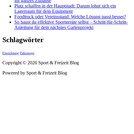
Ihr ganzes Zuhause
Platz schaffen in der Hauptstadt: Darum lohnt sich ein
Lagerraum für dein Equipment
Foodtruck oder Vereinsstand: Welche Lösung passt besser?
So baust du effektive Sportgeräte selbst – Schritt-für-Schritt-
Anleitung für dein nächstes Gartenprojekt
Schlagwörter
Einrichtung
Fahrzeuge
Copyright © 2026 Sport & Freizeit Blog
Powered by Sport & Freizeit Blog