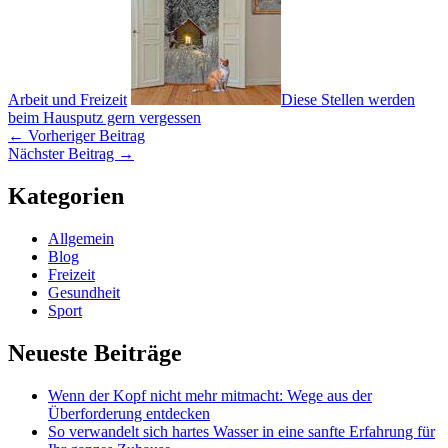
Arbeit und Freizeit
Diese Stellen werden
beim Hausputz gern vergessen
←
Vorheriger Beitrag
Nächster Beitrag
→
Kategorien
Allgemein
Blog
Freizeit
Gesundheit
Sport
Neueste Beiträge
Wenn der Kopf nicht mehr mitmacht: Wege aus der
Überforderung entdecken
So verwandelt sich hartes Wasser in eine sanfte Erfahrung für