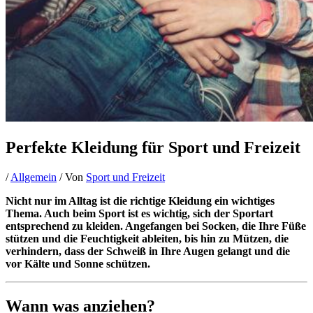
Perfekte Kleidung für Sport und Freizeit
/
Allgemein
/ Von
Sport und Freizeit
Nicht nur im Alltag ist die richtige Kleidung ein wichtiges
Thema. Auch beim Sport ist es wichtig, sich der Sportart
entsprechend zu kleiden. Angefangen bei Socken, die Ihre Füße
stützen und die Feuchtigkeit ableiten, bis hin zu Mützen, die
verhindern, dass der Schweiß in Ihre Augen gelangt und die
vor Kälte und Sonne schützen.
Wann was anziehen?